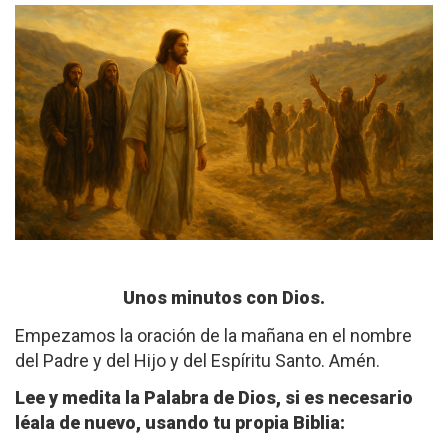
Unos minutos con Dios.
Empezamos la oración de la mañana en el nombre
del Padre y del Hijo y del Espíritu Santo. Amén.
Lee y medita la Palabra de Dios, si es necesario
léala de nuevo, usando tu propia Biblia: