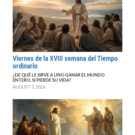
Viernes de la XVIII semana del Tiempo
ordinario
¿DE QUÉ LE SIRVE A UNO GANAR EL MUNDO
ENTERO, SI PIERDE SU VIDA?
AUGUST 7, 2026