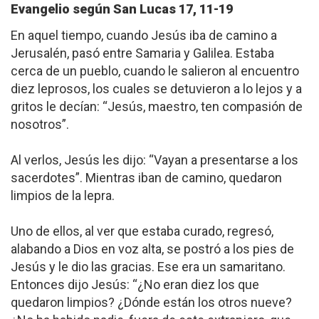
Evangelio según San
Lucas 17, 11-19
En aquel tiempo, cuando Jesús iba de camino a
Jerusalén, pasó entre Samaria y Galilea. Estaba
cerca de un pueblo, cuando le salieron al encuentro
diez leprosos, los cuales se detuvieron a lo lejos y a
gritos le decían: “Jesús, maestro, ten compasión de
nosotros”.
Al verlos, Jesús les dijo: “Vayan a presentarse a los
sacerdotes”. Mientras iban de camino, quedaron
limpios de la lepra.
Uno de ellos, al ver que estaba curado, regresó,
alabando a Dios en voz alta, se postró a los pies de
Jesús y le dio las gracias. Ese era un samaritano.
Entonces dijo Jesús: “¿No eran diez los que
quedaron limpios? ¿Dónde están los otros nueve?