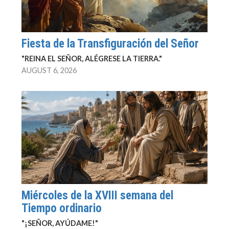
Fiesta de la Transfiguración del Señor
"REINA EL SEÑOR, ALÉGRESE LA TIERRA."
AUGUST 6, 2026
Miércoles de la XVIII semana del
Tiempo ordinario
"¡SEÑOR, AYÚDAME!"