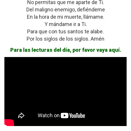
No permitas que me aparte de Ti.
Del maligno enemigo, defiéndeme
En la hora de mi muerte, llámame.
Y mándame ir a Ti.
Para que con tus santos te alabe.
Por los siglos de los siglos. Amén
Para las lecturas del día, por favor vaya aquí.