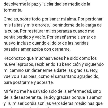
devolverme la paz y la claridad en medio de la
tormenta.
Gracias, sobre todo, por sanar mi alma. Por perdonar
mis faltas y mis errores, liberándome de la carga de
la culpa. Por restaurar mi esperanza cuando me
sentía perdido y vacío. Por enseñarme a amar de
nuevo, incluso cuando el dolor de las heridas
pasadas amenazaba con cerrarme.
Reconozco que muchas veces he sido como los
nueve leprosos, recibiendo Tu bendición y siguiendo
mi camino sin detenerme a darte las gracias. Hoy,
vuelvo a Tus pies, como el samaritano agradecido,
para postrarme y adorarte.
Mi fe no me ha salvado solo de la enfermedad, sino
de la desesperanza. Te doy gracias porque Tu amor
y Tu misericordia son las verdaderas medicinas que