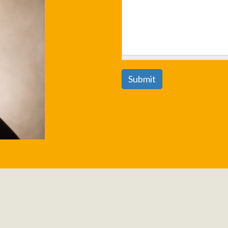
Submit