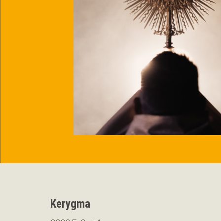
Kerygma