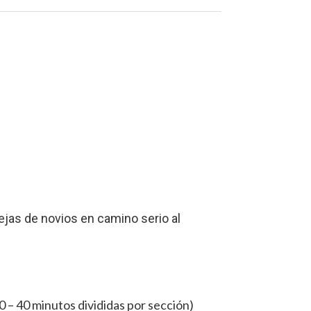
rejas de novios en camino serio al
0 – 40 minutos divididas por sección)