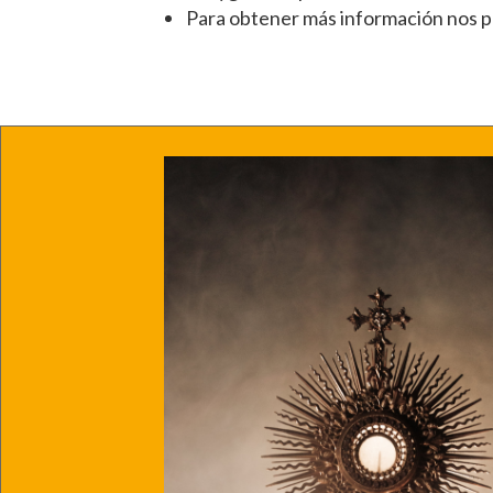
Para obtener más información nos p