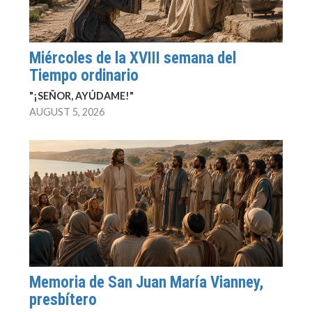
Miércoles de la XVIII semana del
Tiempo ordinario
"¡SEÑOR, AYÚDAME!"
AUGUST 5, 2026
Memoria de San Juan María Vianney,
presbítero