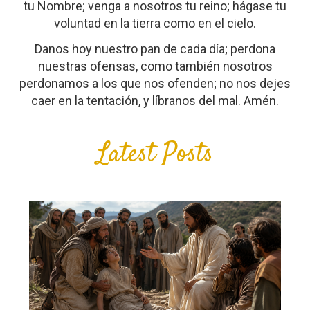
tu Nombre; venga a nosotros tu reino; hágase tu
voluntad en la tierra como en el cielo.
Danos hoy nuestro pan de cada día; perdona
nuestras ofensas, como también nosotros
perdonamos a los que nos ofenden; no nos dejes
caer en la tentación, y líbranos del mal. Amén.
Latest Posts