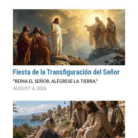
Fiesta de la Transfiguración del Señor
"REINA EL SEÑOR, ALÉGRESE LA TIERRA."
AUGUST 6, 2026