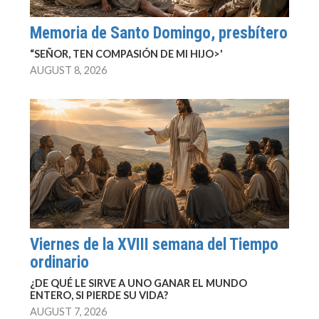
Memoria de Santo Domingo, presbítero
“SEÑOR, TEN COMPASIÓN DE MI HIJO>'
AUGUST 8, 2026
Viernes de la XVIII semana del Tiempo
ordinario
¿DE QUÉ LE SIRVE A UNO GANAR EL MUNDO
ENTERO, SI PIERDE SU VIDA?
AUGUST 7, 2026