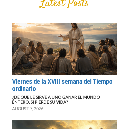
Latest Posts
Viernes de la XVIII semana del Tiempo
ordinario
¿DE QUÉ LE SIRVE A UNO GANAR EL MUNDO
ENTERO, SI PIERDE SU VIDA?
AUGUST 7, 2026