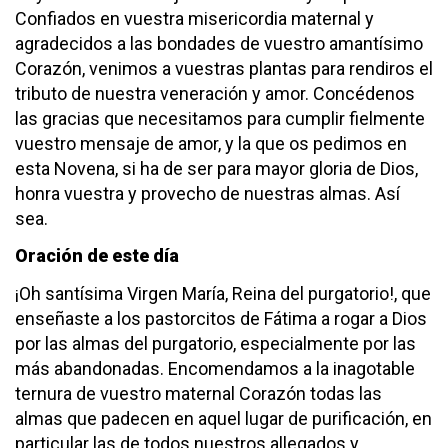
Confiados en vuestra misericordia maternal y
agradecidos a las bondades de vuestro amantísimo
Corazón, venimos a vuestras plantas para rendiros el
tributo de nuestra veneración y amor. Concédenos
las gracias que necesitamos para cumplir fielmente
vuestro mensaje de amor, y la que os pedimos en
esta Novena, si ha de ser para mayor gloria de Dios,
honra vuestra y provecho de nuestras almas. Así
sea.
Oración de este día
¡Oh santísima Virgen María, Reina del purgatorio!, que
enseñaste a los pastorcitos de Fátima a rogar a Dios
por las almas del purgatorio, especialmente por las
más abandonadas. Encomendamos a la inagotable
ternura de vuestro maternal Corazón todas las
almas que padecen en aquel lugar de purificación, en
particular las de todos nuestros allegados y