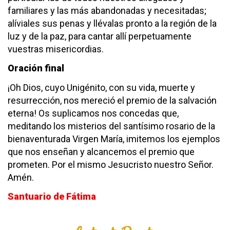
familiares y las más abandonadas y necesitadas;
alíviales sus penas y llévalas pronto a la región de la
luz y de la paz, para cantar allí perpetuamente
vuestras misericordias.
Oración final
¡Oh Dios, cuyo Unigénito, con su vida, muerte y
resurrección, nos mereció el premio de la salvación
eterna! Os suplicamos nos concedas que,
meditando los misterios del santísimo rosario de la
bienaventurada Virgen María, imitemos los ejemplos
que nos enseñan y alcancemos el premio que
prometen. Por el mismo Jesucristo nuestro Señor.
Amén.
Santuario de Fátima