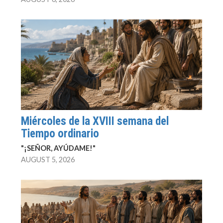
Miércoles de la XVIII semana del
Tiempo ordinario
"¡SEÑOR, AYÚDAME!"
AUGUST 5, 2026