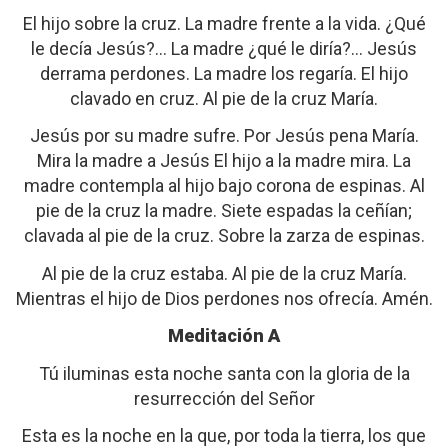
El hijo sobre la cruz. La madre frente a la vida. ¿Qué
le decía Jesús?… La madre ¿qué le diría?… Jesús
derrama perdones. La madre los regaría. El hijo
clavado en cruz. Al pie de la cruz María.
Jesús por su madre sufre. Por Jesús pena María.
Mira la madre a Jesús El hijo a la madre mira. La
madre contempla al hijo bajo corona de espinas. Al
pie de la cruz la madre. Siete espadas la ceñían;
clavada al pie de la cruz. Sobre la zarza de espinas.
Al pie de la cruz estaba. Al pie de la cruz María.
Mientras el hijo de Dios perdones nos ofrecía. Amén.
Meditación A
Tú iluminas esta noche santa con la gloria de la
resurrección del Señor
Esta es la noche en la que, por toda la tierra, los que