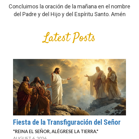
Concluimos la oración de la mañana en el nombre
del Padre y del Hijo y del Espíritu Santo. Amén
Latest Posts
Fiesta de la Transfiguración del Señor
"REINA EL SEÑOR, ALÉGRESE LA TIERRA."
AUGUST 6, 2026