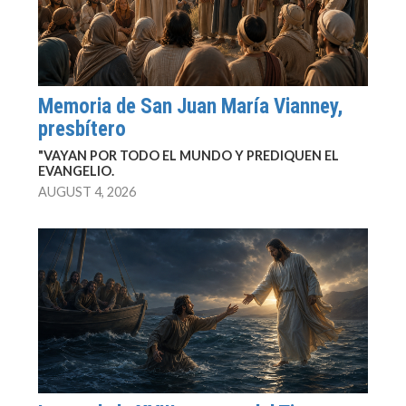
Memoria de San Juan María Vianney,
presbítero
"VAYAN POR TODO EL MUNDO Y PREDIQUEN EL
EVANGELIO.
AUGUST 4, 2026