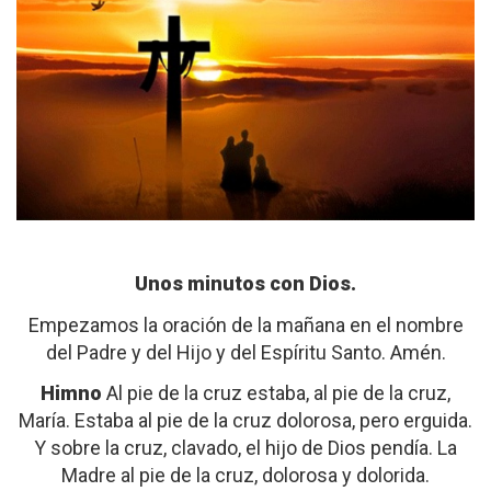
Unos minutos con Dios.
Empezamos la oración de la mañana en el nombre
del Padre y del Hijo y del Espíritu Santo. Amén.
Himno
Al pie de la cruz estaba, al pie de la cruz,
María. Estaba al pie de la cruz dolorosa, pero erguida.
Y sobre la cruz, clavado, el hijo de Dios pendía. La
Madre al pie de la cruz, dolorosa y dolorida.