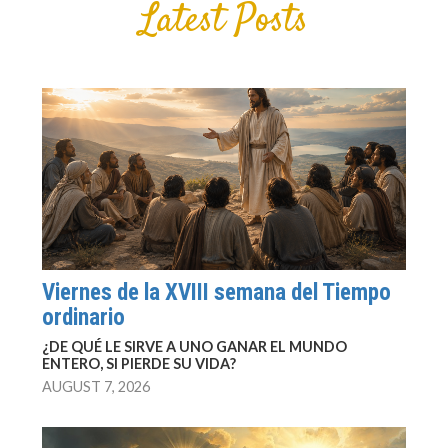
Latest Posts
Viernes de la XVIII semana del Tiempo
ordinario
¿DE QUÉ LE SIRVE A UNO GANAR EL MUNDO
ENTERO, SI PIERDE SU VIDA?
AUGUST 7, 2026