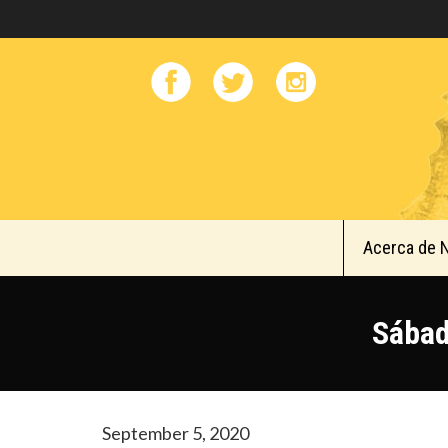
Acerca de 
Sábad
September 5, 2020