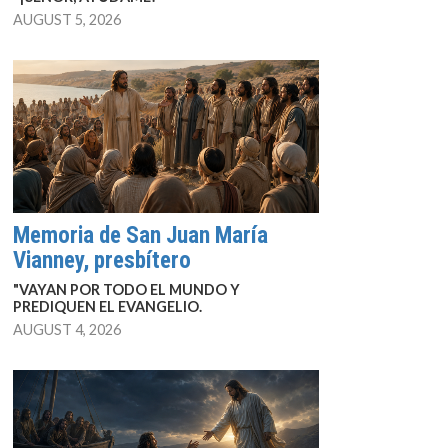
AUGUST 5, 2026
Memoria de San Juan María
Vianney, presbítero
"VAYAN POR TODO EL MUNDO Y
PREDIQUEN EL EVANGELIO.
AUGUST 4, 2026