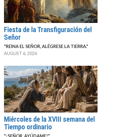
Fiesta de la Transfiguración del
Señor
"REINA EL SEÑOR, ALÉGRESE LA TIERRA."
AUGUST 6, 2026
Miércoles de la XVIII semana del
Tiempo ordinario
"¡SEÑOR, AYÚDAME!"