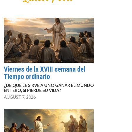
Viernes de la XVIII semana del
Tiempo ordinario
¿DE QUÉ LE SIRVE A UNO GANAR EL MUNDO
ENTERO, SI PIERDE SU VIDA?
AUGUST 7, 2026