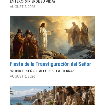
ENTERO, SI PIERDE SU VIDA?
AUGUST 7, 2026
Fiesta de la Transfiguración del Señor
"REINA EL SEÑOR, ALÉGRESE LA TIERRA."
AUGUST 6, 2026