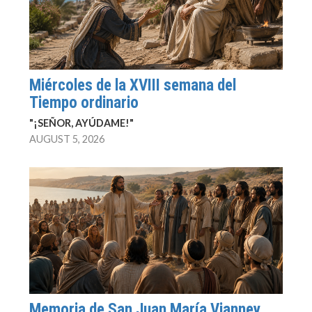
Miércoles de la XVIII semana del
Tiempo ordinario
"¡SEÑOR, AYÚDAME!"
AUGUST 5, 2026
Memoria de San Juan María Vianney,