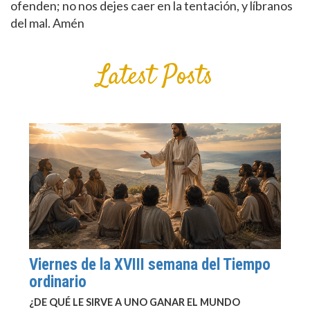
ofenden; no nos dejes caer en la tentación, y líbranos
del mal. Amén
Latest Posts
Viernes de la XVIII semana del Tiempo
ordinario
¿DE QUÉ LE SIRVE A UNO GANAR EL MUNDO