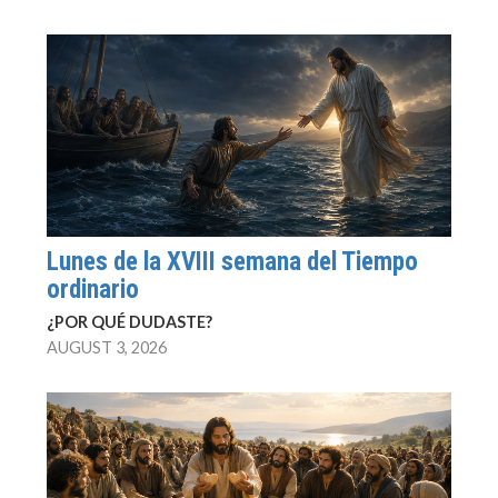
Lunes de la XVIII semana del Tiempo
ordinario
¿POR QUÉ DUDASTE?
AUGUST 3, 2026