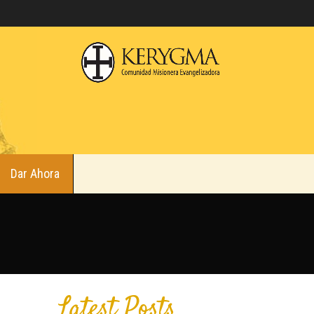
Dar Ahora
Latest Posts