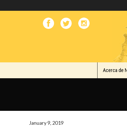
Acerca de 
January 9, 2019