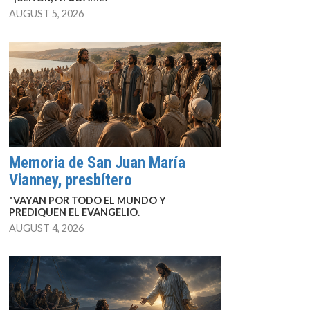
AUGUST 5, 2026
Memoria de San Juan María
Vianney, presbítero
"VAYAN POR TODO EL MUNDO Y
PREDIQUEN EL EVANGELIO.
AUGUST 4, 2026