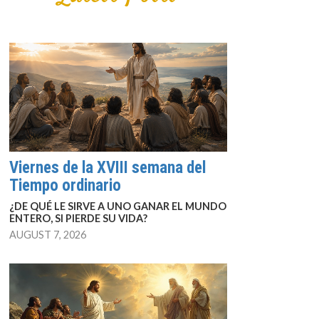
Viernes de la XVIII semana del
Tiempo ordinario
¿DE QUÉ LE SIRVE A UNO GANAR EL MUNDO
ENTERO, SI PIERDE SU VIDA?
AUGUST 7, 2026