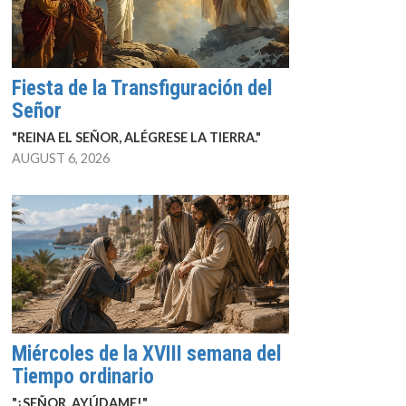
Fiesta de la Transfiguración del
Señor
"REINA EL SEÑOR, ALÉGRESE LA TIERRA."
AUGUST 6, 2026
Miércoles de la XVIII semana del
Tiempo ordinario
"¡SEÑOR, AYÚDAME!"