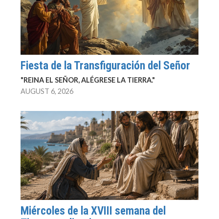
Fiesta de la Transfiguración del Señor
"REINA EL SEÑOR, ALÉGRESE LA TIERRA."
AUGUST 6, 2026
Miércoles de la XVIII semana del