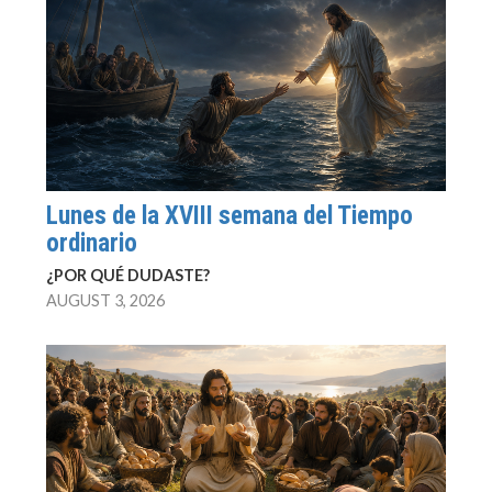
Lunes de la XVIII semana del Tiempo
ordinario
¿POR QUÉ DUDASTE?
AUGUST 3, 2026