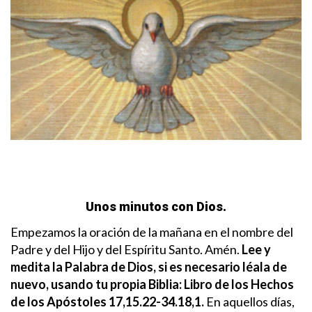
Unos minutos con Dios.
Empezamos la oración de la mañana en el nombre del
Padre y del Hijo y del Espíritu Santo. Amén.
Lee y
medita la Palabra de Dios, si es necesario léala de
nuevo, usando tu propia Biblia:
Libro de los Hechos
de los Apóstoles 17,15.22-34.18,1.
En aquellos días,