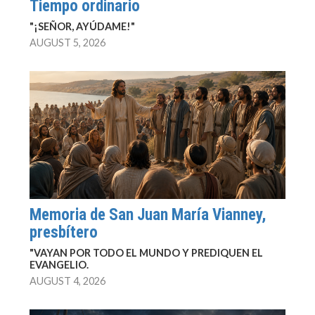
Tiempo ordinario
"¡SEÑOR, AYÚDAME!"
AUGUST 5, 2026
Memoria de San Juan María Vianney,
presbítero
"VAYAN POR TODO EL MUNDO Y PREDIQUEN EL
EVANGELIO.
AUGUST 4, 2026