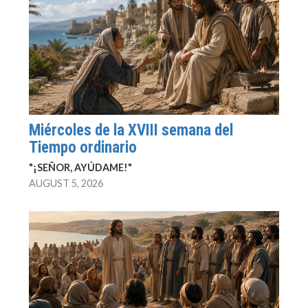
Miércoles de la XVIII semana del
Tiempo ordinario
"¡SEÑOR, AYÚDAME!"
AUGUST 5, 2026