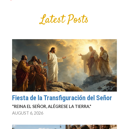
Latest Posts
Fiesta de la Transfiguración del Señor
"REINA EL SEÑOR, ALÉGRESE LA TIERRA."
AUGUST 6, 2026