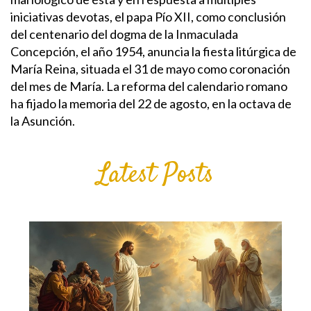
iniciativas devotas, el papa Pío XII, como conclusión
del centenario del dogma de la Inmaculada
Concepción, el año 1954, anuncia la fiesta litúrgica de
María Reina, situada el 31 de mayo como coronación
del mes de María. La reforma del calendario romano
ha fijado la memoria del 22 de agosto, en la octava de
la Asunción.
Latest Posts