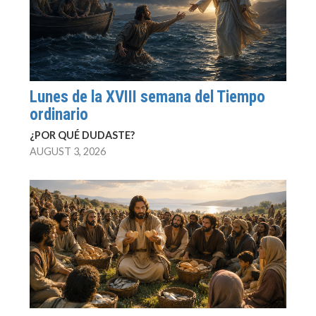
Lunes de la XVIII semana del Tiempo
ordinario
¿POR QUÉ DUDASTE?
AUGUST 3, 2026