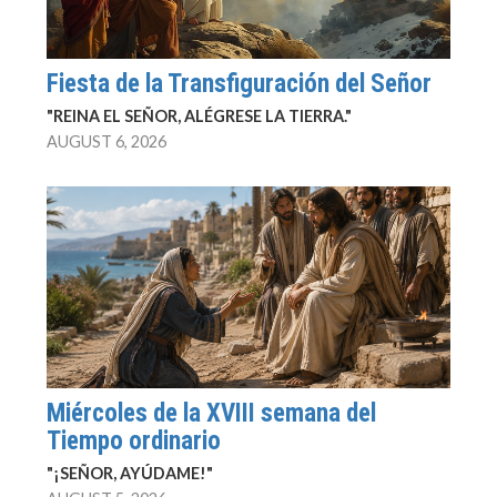
Fiesta de la Transfiguración del Señor
"REINA EL SEÑOR, ALÉGRESE LA TIERRA."
AUGUST 6, 2026
Miércoles de la XVIII semana del
Tiempo ordinario
"¡SEÑOR, AYÚDAME!"