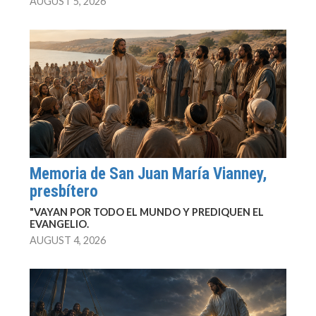
AUGUST 5, 2026
Memoria de San Juan María Vianney,
presbítero
"VAYAN POR TODO EL MUNDO Y PREDIQUEN EL
EVANGELIO.
AUGUST 4, 2026