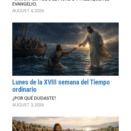
EVANGELIO.
AUGUST 4, 2026
Lunes de la XVIII semana del Tiempo
ordinario
¿POR QUÉ DUDASTE?
AUGUST 3, 2026