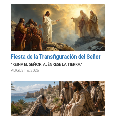
Fiesta de la Transfiguración del Señor
"REINA EL SEÑOR, ALÉGRESE LA TIERRA."
AUGUST 6, 2026