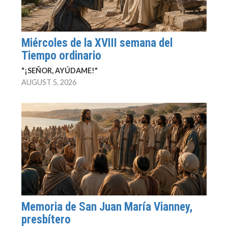
Miércoles de la XVIII semana del
Tiempo ordinario
"¡SEÑOR, AYÚDAME!"
AUGUST 5, 2026
Memoria de San Juan María Vianney,
presbítero