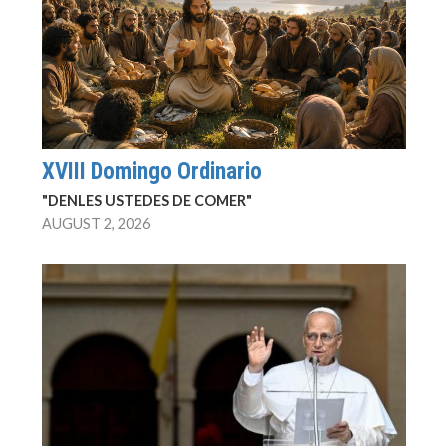
XVIII Domingo Ordinario
"DENLES USTEDES DE COMER"
AUGUST 2, 2026