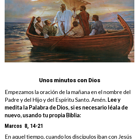
Unos minutos con Dios
Empezamos la oración de la mañana en el nombre del
Padre y del Hijo y del Espíritu Santo. Amén.
Lee y
medita la Palabra de Dios, si es necesario léala de
nuevo, usando tu propia Biblia:
Marcos 8, 14-21
En aquel tiempo, cuando los discípulos iban con Jesús