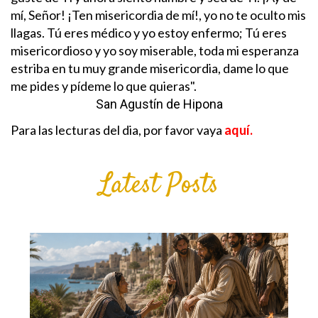
mí, Señor! ¡Ten misericordia de mí!, yo no te oculto mis
llagas. Tú eres médico y yo estoy enfermo; Tú eres
misericordioso y yo soy miserable, toda mi esperanza
estriba en tu muy grande misericordia, dame lo que
me pides y pídeme lo que quieras".
San Agustín de Hipona
Para las lecturas del dia, por favor vaya
aquí.
Latest Posts