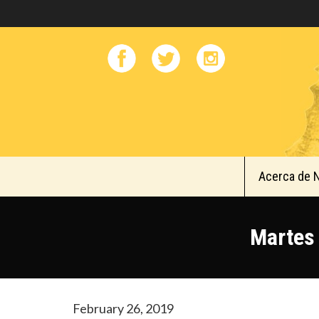
Acerca de 
Martes 
February 26, 2019