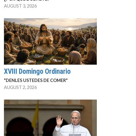
AUGUST 3, 2026
XVIII Domingo Ordinario
"DENLES USTEDES DE COMER"
AUGUST 2, 2026