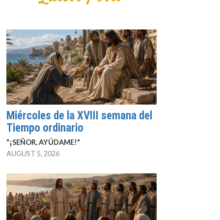
Miércoles de la XVIII semana del
Tiempo ordinario
"¡SEÑOR, AYÚDAME!"
AUGUST 5, 2026