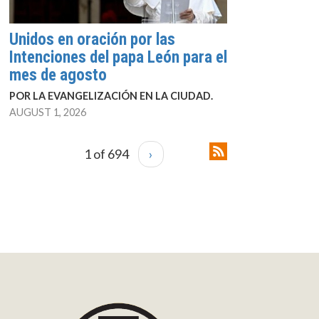
Unidos en oración por las
Intenciones del papa León para el
mes de agosto
POR LA EVANGELIZACIÓN EN LA CIUDAD.
AUGUST 1, 2026
1 of 694
›