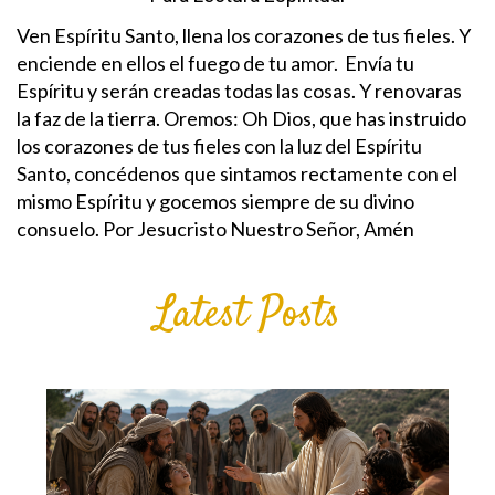
Ven Espíritu Santo, llena los corazones de tus fieles. Y
enciende en ellos el fuego de tu amor. Envía tu
Espíritu y serán creadas todas las cosas. Y renovaras
la faz de la tierra.
Oremos: Oh Dios, que has instruido
los corazones de tus fieles con la luz del Espíritu
Santo, concédenos que sintamos rectamente con el
mismo Espíritu y gocemos siempre de su divino
consuelo.
Por Jesucristo Nuestro Señor,
Amén
Latest Posts