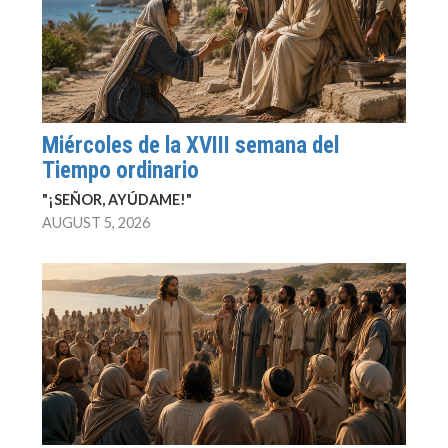
Miércoles de la XVIII semana del
Tiempo ordinario
"¡SEÑOR, AYÚDAME!"
AUGUST 5, 2026