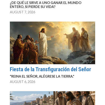
¿DE QUÉ LE SIRVE A UNO GANAR EL MUNDO
ENTERO, SI PIERDE SU VIDA?
AUGUST 7, 2026
Fiesta de la Transfiguración del Señor
"REINA EL SEÑOR, ALÉGRESE LA TIERRA."
AUGUST 6, 2026