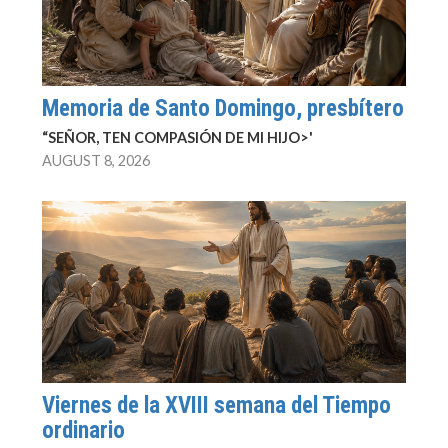
Memoria de Santo Domingo, presbítero
“SEÑOR, TEN COMPASIÓN DE MI HIJO>'
AUGUST 8, 2026
Viernes de la XVIII semana del Tiempo
ordinario