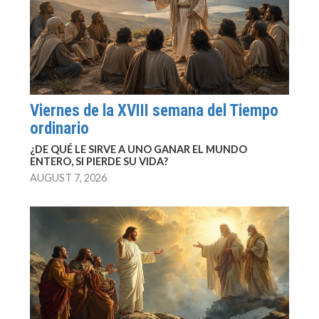
Viernes de la XVIII semana del Tiempo
ordinario
¿DE QUÉ LE SIRVE A UNO GANAR EL MUNDO
ENTERO, SI PIERDE SU VIDA?
AUGUST 7, 2026