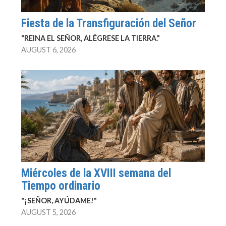
Fiesta de la Transfiguración del Señor
"REINA EL SEÑOR, ALÉGRESE LA TIERRA."
AUGUST 6, 2026
Miércoles de la XVIII semana del
Tiempo ordinario
"¡SEÑOR, AYÚDAME!"
AUGUST 5, 2026