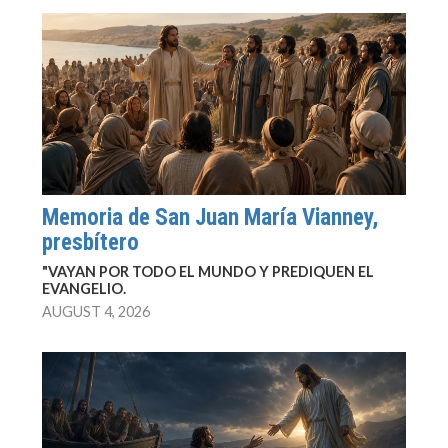
Memoria de San Juan María Vianney,
presbítero
"VAYAN POR TODO EL MUNDO Y PREDIQUEN EL
EVANGELIO.
AUGUST 4, 2026