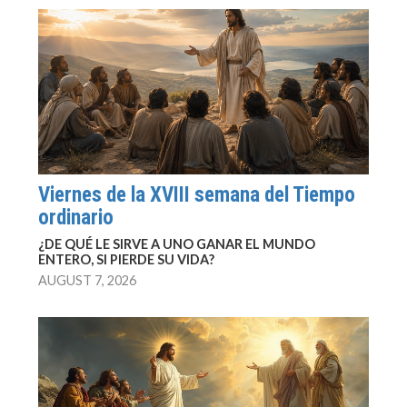
Viernes de la XVIII semana del Tiempo
ordinario
¿DE QUÉ LE SIRVE A UNO GANAR EL MUNDO
ENTERO, SI PIERDE SU VIDA?
AUGUST 7, 2026