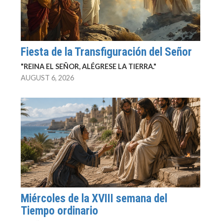
Fiesta de la Transfiguración del Señor
"REINA EL SEÑOR, ALÉGRESE LA TIERRA."
AUGUST 6, 2026
Miércoles de la XVIII semana del
Tiempo ordinario