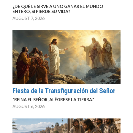
¿DE QUÉ LE SIRVE A UNO GANAR EL MUNDO
ENTERO, SI PIERDE SU VIDA?
AUGUST 7, 2026
Fiesta de la Transfiguración del Señor
"REINA EL SEÑOR, ALÉGRESE LA TIERRA."
AUGUST 6, 2026