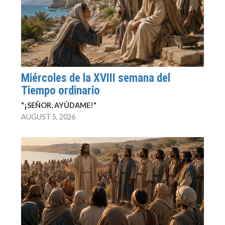
Miércoles de la XVIII semana del
Tiempo ordinario
"¡SEÑOR, AYÚDAME!"
AUGUST 5, 2026