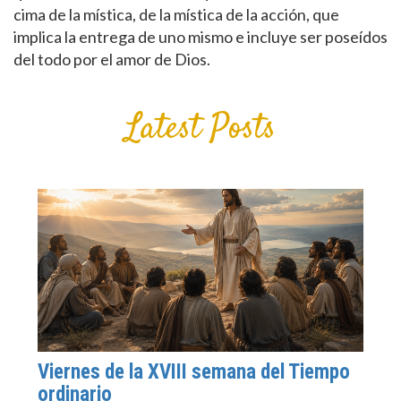
cima de la mística, de la mística de la acción, que
implica la entrega de uno mismo e incluye ser poseídos
del todo por el amor de Dios.
Latest Posts
Viernes de la XVIII semana del Tiempo
ordinario