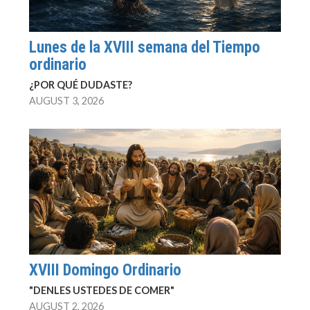
Lunes de la XVIII semana del Tiempo
ordinario
¿POR QUÉ DUDASTE?
AUGUST 3, 2026
XVIII Domingo Ordinario
"DENLES USTEDES DE COMER"
AUGUST 2, 2026