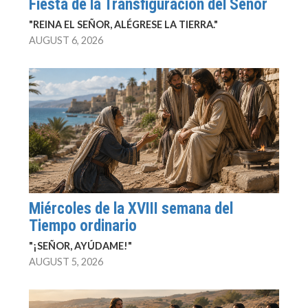
Fiesta de la Transfiguración del Señor
"REINA EL SEÑOR, ALÉGRESE LA TIERRA."
AUGUST 6, 2026
Miércoles de la XVIII semana del
Tiempo ordinario
"¡SEÑOR, AYÚDAME!"
AUGUST 5, 2026