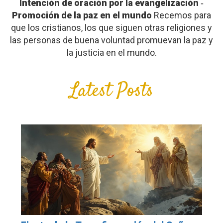
Intención de oración por la evangelización
‐
Promoción de la paz en el mundo
Recemos para
que los cristianos, los que siguen otras religiones y
las personas de buena voluntad promuevan la paz y
la justicia en el mundo.
Latest Posts