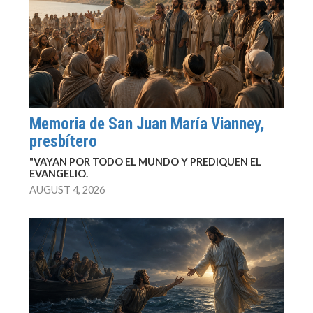
Memoria de San Juan María Vianney,
presbítero
"VAYAN POR TODO EL MUNDO Y PREDIQUEN EL
EVANGELIO.
AUGUST 4, 2026