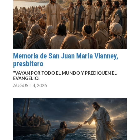
Memoria de San Juan María Vianney,
presbítero
"VAYAN POR TODO EL MUNDO Y PREDIQUEN EL
EVANGELIO.
AUGUST 4, 2026