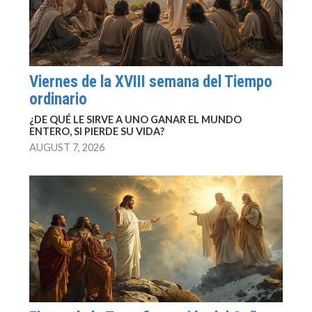
Viernes de la XVIII semana del Tiempo
ordinario
¿DE QUÉ LE SIRVE A UNO GANAR EL MUNDO
ENTERO, SI PIERDE SU VIDA?
AUGUST 7, 2026