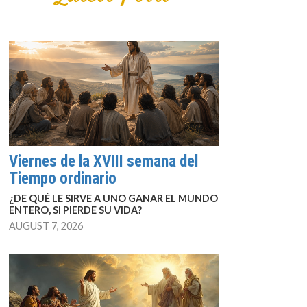
Viernes de la XVIII semana del
Tiempo ordinario
¿DE QUÉ LE SIRVE A UNO GANAR EL MUNDO
ENTERO, SI PIERDE SU VIDA?
AUGUST 7, 2026