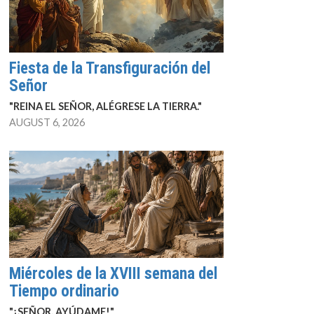
Fiesta de la Transfiguración del
Señor
"REINA EL SEÑOR, ALÉGRESE LA TIERRA."
AUGUST 6, 2026
Miércoles de la XVIII semana del
Tiempo ordinario
"¡SEÑOR, AYÚDAME!"