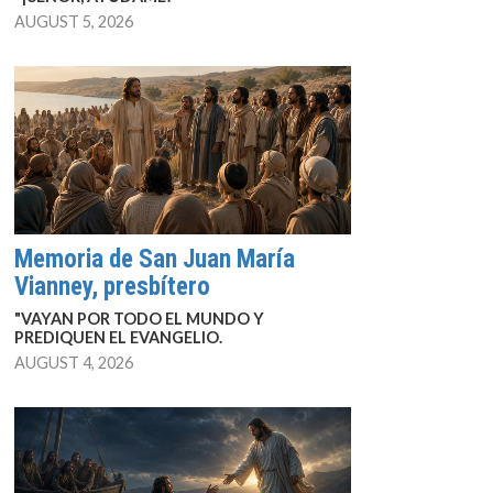
AUGUST 5, 2026
Memoria de San Juan María
Vianney, presbítero
"VAYAN POR TODO EL MUNDO Y
PREDIQUEN EL EVANGELIO.
AUGUST 4, 2026