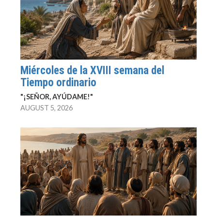
Miércoles de la XVIII semana del
Tiempo ordinario
"¡SEÑOR, AYÚDAME!"
AUGUST 5, 2026