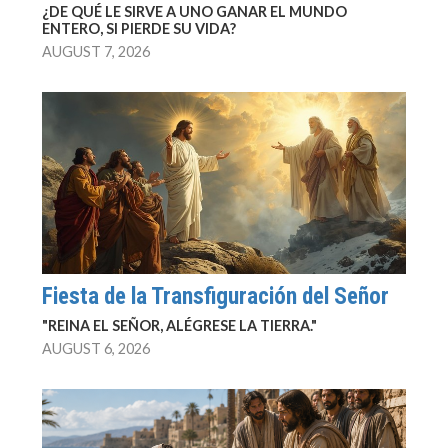
¿DE QUÉ LE SIRVE A UNO GANAR EL MUNDO
ENTERO, SI PIERDE SU VIDA?
AUGUST 7, 2026
Fiesta de la Transfiguración del Señor
"REINA EL SEÑOR, ALÉGRESE LA TIERRA."
AUGUST 6, 2026