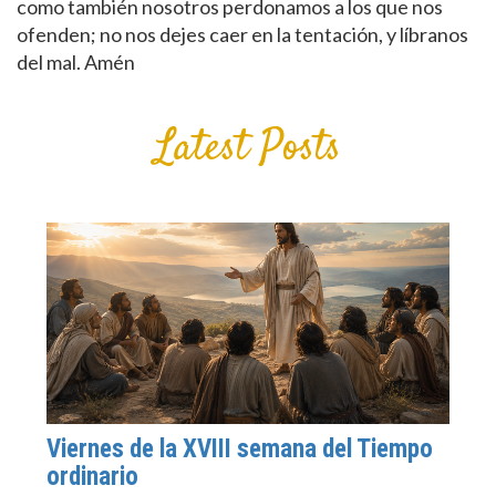
como también nosotros perdonamos a los que nos
ofenden; no nos dejes caer en la tentación, y líbranos
del mal. Amén
Latest Posts
Viernes de la XVIII semana del Tiempo
ordinario