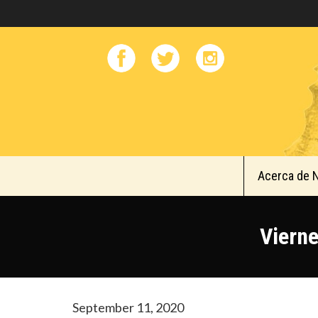
Acerca de 
Vierne
September 11, 2020