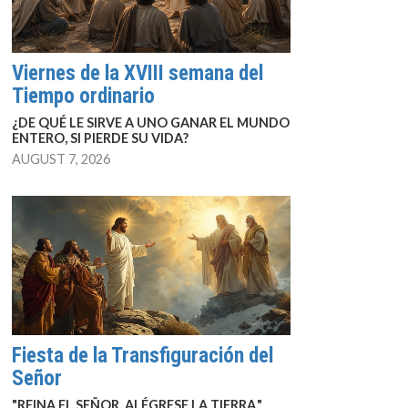
Viernes de la XVIII semana del
Tiempo ordinario
¿DE QUÉ LE SIRVE A UNO GANAR EL MUNDO
ENTERO, SI PIERDE SU VIDA?
AUGUST 7, 2026
Fiesta de la Transfiguración del
Señor
"REINA EL SEÑOR, ALÉGRESE LA TIERRA."