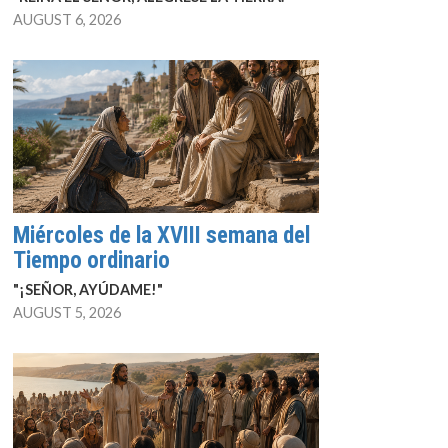
AUGUST 6, 2026
Miércoles de la XVIII semana del
Tiempo ordinario
"¡SEÑOR, AYÚDAME!"
AUGUST 5, 2026