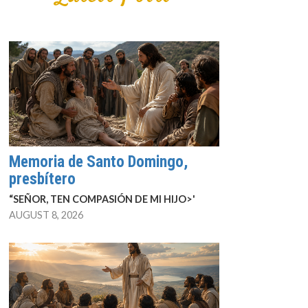
Memoria de Santo Domingo,
presbítero
“SEÑOR, TEN COMPASIÓN DE MI HIJO>'
AUGUST 8, 2026