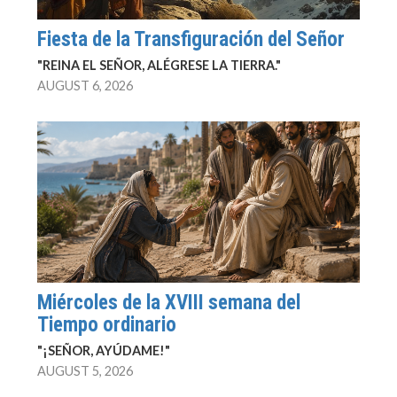
Fiesta de la Transfiguración del Señor
"REINA EL SEÑOR, ALÉGRESE LA TIERRA."
AUGUST 6, 2026
Miércoles de la XVIII semana del
Tiempo ordinario
"¡SEÑOR, AYÚDAME!"
AUGUST 5, 2026