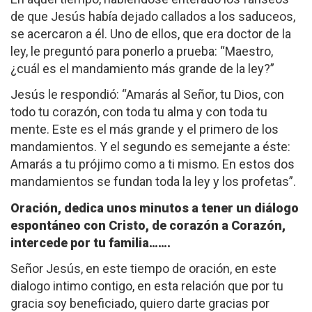
de que Jesús había dejado callados a los saduceos,
se acercaron a él. Uno de ellos, que era doctor de la
ley, le preguntó para ponerlo a prueba: “Maestro,
¿cuál es el mandamiento más grande de la ley?”
Jesús le respondió: “Amarás al Señor, tu Dios, con
todo tu corazón, con toda tu alma y con toda tu
mente. Este es el más grande y el primero de los
mandamientos. Y el segundo es semejante a éste:
Amarás a tu prójimo como a ti mismo. En estos dos
mandamientos se fundan toda la ley y los profetas”.
Oración, dedica unos minutos a tener un diálogo
espontáneo con Cristo, de corazón a Corazón,
intercede por tu familia…….
Señor Jesús, en este tiempo de oración, en este
dialogo intimo contigo, en esta relación que por tu
gracia soy beneficiado, quiero darte gracias por