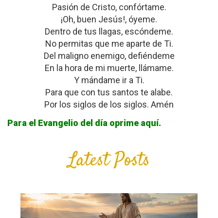
Pasión de Cristo, confórtame.
¡Oh, buen Jesús!, óyeme.
Dentro de tus llagas, escóndeme.
No permitas que me aparte de Ti.
Del maligno enemigo, defiéndeme
En la hora de mi muerte, llámame.
Y mándame ir a Ti.
Para que con tus santos te alabe.
Por los siglos de los siglos. Amén
Para el Evangelio del día oprime aquí.
Latest Posts