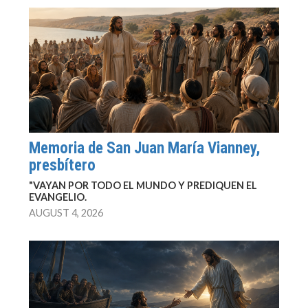
Memoria de San Juan María Vianney,
presbítero
"VAYAN POR TODO EL MUNDO Y PREDIQUEN EL
EVANGELIO.
AUGUST 4, 2026