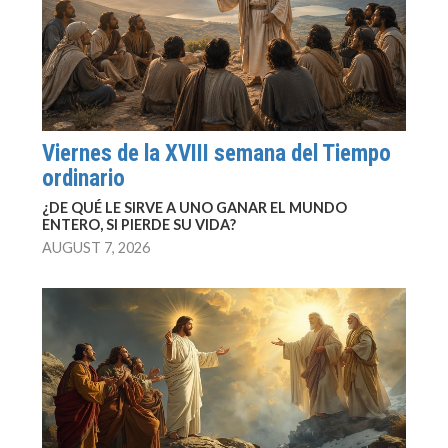
Viernes de la XVIII semana del Tiempo
ordinario
¿DE QUÉ LE SIRVE A UNO GANAR EL MUNDO
ENTERO, SI PIERDE SU VIDA?
AUGUST 7, 2026