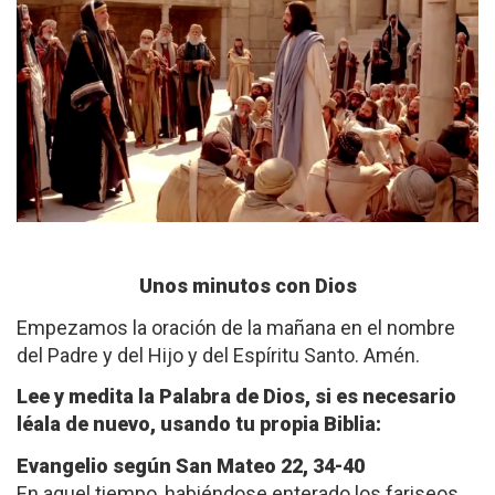
Unos minutos con Dios
Empezamos la oración de la mañana en el nombre
del Padre y del Hijo y del Espíritu Santo. Amén.
Lee y medita la Palabra de Dios, si es necesario
léala de nuevo, usando tu propia Biblia:
Evangelio según San Mateo 22, 34-40
En aquel tiempo, habiéndose enterado los fariseos