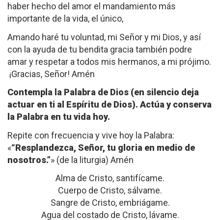
haber hecho del amor el mandamiento más
importante de la vida, el único,
Amando haré tu voluntad, mi Señor y mi Dios, y así
con la ayuda de tu bendita gracia también podre
amar y respetar a todos mis hermanos, a mi prójimo.
¡Gracias, Señor! Amén
Contempla la Palabra de Dios (en silencio deja
actuar en ti al Espíritu de Dios). Actúa y conserva
la Palabra en tu vida hoy.
Repite con frecuencia y vive hoy la Palabra:
«
“Resplandezca, Señor, tu gloria en medio de
nosotros.”
» (de la liturgia) Amén
Alma de Cristo, santifícame.
Cuerpo de Cristo, sálvame.
Sangre de Cristo, embriágame.
Agua del costado de Cristo, lávame.