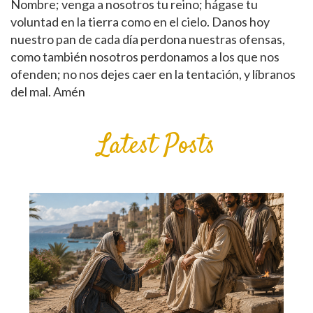
Nombre; venga a nosotros tu reino; hágase tu
voluntad en la tierra como en el cielo. Danos hoy
nuestro pan de cada día perdona nuestras ofensas,
como también nosotros perdonamos a los que nos
ofenden; no nos dejes caer en la tentación, y líbranos
del mal. Amén
Latest Posts