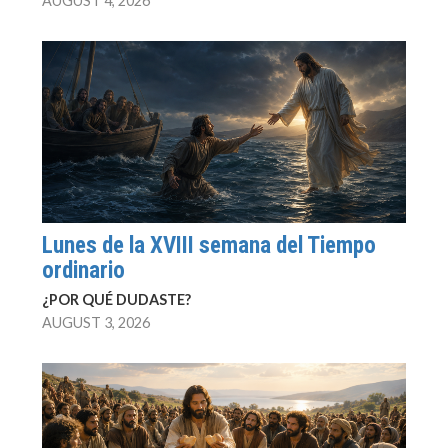
AUGUST 4, 2026
Lunes de la XVIII semana del Tiempo
ordinario
¿POR QUÉ DUDASTE?
AUGUST 3, 2026