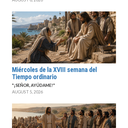
Miércoles de la XVIII semana del
Tiempo ordinario
"¡SEÑOR, AYÚDAME!"
AUGUST 5, 2026