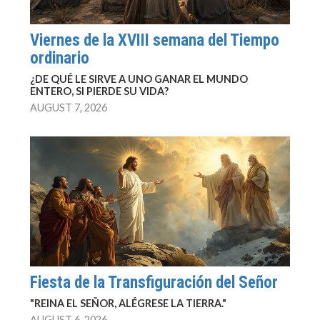
Viernes de la XVIII semana del Tiempo
ordinario
¿DE QUÉ LE SIRVE A UNO GANAR EL MUNDO
ENTERO, SI PIERDE SU VIDA?
AUGUST 7, 2026
Fiesta de la Transfiguración del Señor
"REINA EL SEÑOR, ALÉGRESE LA TIERRA."
AUGUST 6, 2026