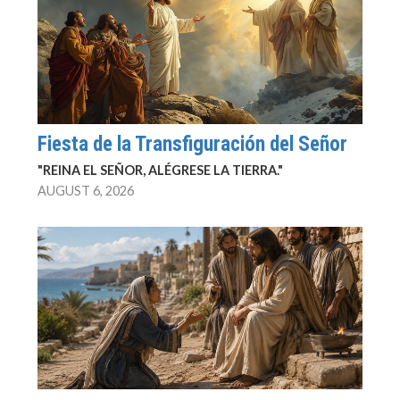
Fiesta de la Transfiguración del Señor
"REINA EL SEÑOR, ALÉGRESE LA TIERRA."
AUGUST 6, 2026