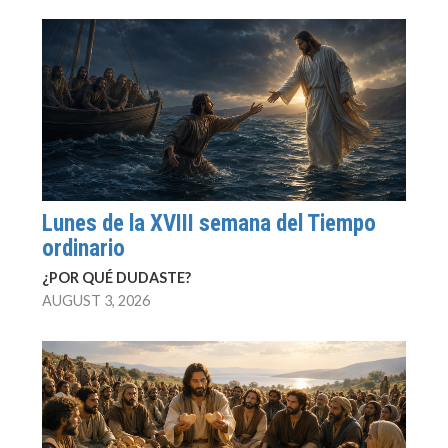
Lunes de la XVIII semana del Tiempo
ordinario
¿POR QUÉ DUDASTE?
AUGUST 3, 2026