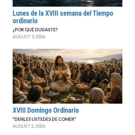
Lunes de la XVIII semana del Tiempo
ordinario
¿POR QUÉ DUDASTE?
AUGUST 3, 2026
XVIII Domingo Ordinario
"DENLES USTEDES DE COMER"
AUGUST 2, 2026