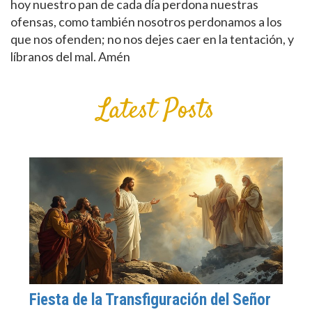
hoy nuestro pan de cada día perdona nuestras
ofensas, como también nosotros perdonamos a los
que nos ofenden; no nos dejes caer en la tentación, y
líbranos del mal. Amén
Latest Posts
Fiesta de la Transfiguración del Señor