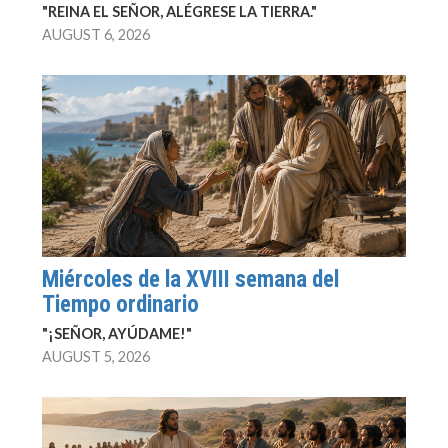
"REINA EL SEÑOR, ALÉGRESE LA TIERRA."
AUGUST 6, 2026
Miércoles de la XVIII semana del
Tiempo ordinario
"¡SEÑOR, AYÚDAME!"
AUGUST 5, 2026