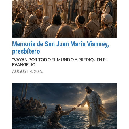
Memoria de San Juan María Vianney,
presbítero
"VAYAN POR TODO EL MUNDO Y PREDIQUEN EL
EVANGELIO.
AUGUST 4, 2026