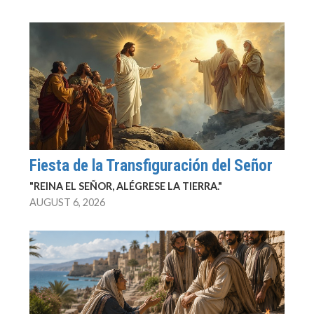
Fiesta de la Transfiguración del Señor
"REINA EL SEÑOR, ALÉGRESE LA TIERRA."
AUGUST 6, 2026