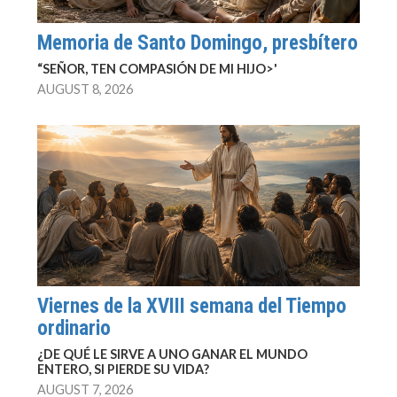
Memoria de Santo Domingo, presbítero
“SEÑOR, TEN COMPASIÓN DE MI HIJO>'
AUGUST 8, 2026
Viernes de la XVIII semana del Tiempo
ordinario
¿DE QUÉ LE SIRVE A UNO GANAR EL MUNDO
ENTERO, SI PIERDE SU VIDA?
AUGUST 7, 2026