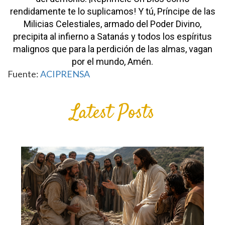
rendidamente te lo suplicamos!
Y tú, Príncipe de las
Milicias Celestiales,
armado del Poder Divino,
precipita al infierno a Satanás y todos los espíritus
malignos
que para la perdición de las almas,
vagan
por el mundo, Amén.
Fuente:
ACIPRENSA
Latest Posts