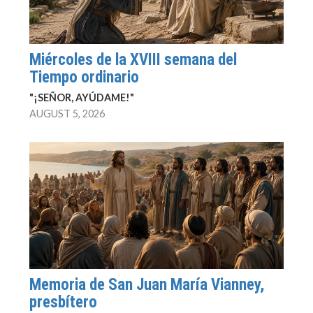
Miércoles de la XVIII semana del
Tiempo ordinario
"¡SEÑOR, AYÚDAME!"
AUGUST 5, 2026
Memoria de San Juan María Vianney,
presbítero