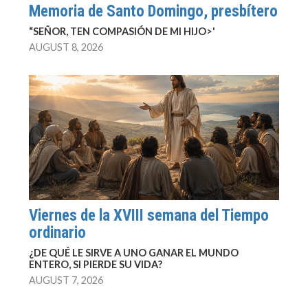
Memoria de Santo Domingo, presbítero
“SEÑOR, TEN COMPASIÓN DE MI HIJO>'
AUGUST 8, 2026
Viernes de la XVIII semana del Tiempo
ordinario
¿DE QUÉ LE SIRVE A UNO GANAR EL MUNDO
ENTERO, SI PIERDE SU VIDA?
AUGUST 7, 2026