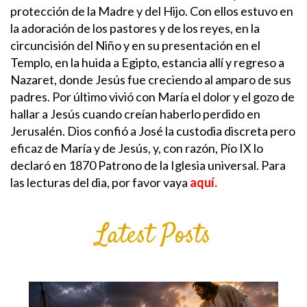
protección de la Madre y del Hijo. Con ellos estuvo en
la adoración de los pastores y de los reyes, en la
circuncisión del Niño y en su presentación en el
Templo, en la huida a Egipto, estancia allí y regreso a
Nazaret, donde Jesús fue creciendo al amparo de sus
padres. Por último vivió con María el dolor y el gozo de
hallar a Jesús cuando creían haberlo perdido en
Jerusalén. Dios confió a José la custodia discreta pero
eficaz de María y de Jesús, y, con razón, Pío IX lo
declaró en 1870 Patrono de la Iglesia universal.
Para
las lecturas del dia, por favor vaya
aquí.
Latest Posts