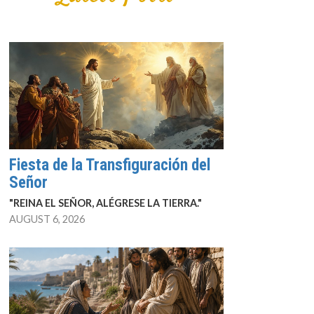
Fiesta de la Transfiguración del
Señor
"REINA EL SEÑOR, ALÉGRESE LA TIERRA."
AUGUST 6, 2026