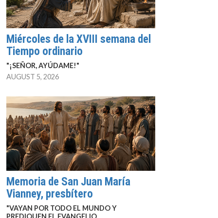
Miércoles de la XVIII semana del
Tiempo ordinario
"¡SEÑOR, AYÚDAME!"
AUGUST 5, 2026
Memoria de San Juan María
Vianney, presbítero
"VAYAN POR TODO EL MUNDO Y
PREDIQUEN EL EVANGELIO.