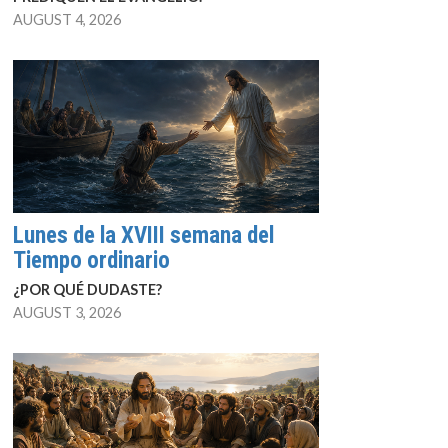
AUGUST 4, 2026
Lunes de la XVIII semana del
Tiempo ordinario
¿POR QUÉ DUDASTE?
AUGUST 3, 2026