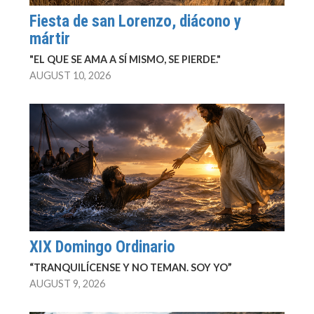
Fiesta de san Lorenzo, diácono y
mártir
"EL QUE SE AMA A SÍ MISMO, SE PIERDE."
AUGUST 10, 2026
XIX Domingo Ordinario
“TRANQUILÍCENSE Y NO TEMAN. SOY YO”
AUGUST 9, 2026