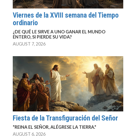
Viernes de la XVIII semana del Tiempo
ordinario
¿DE QUÉ LE SIRVE A UNO GANAR EL MUNDO
ENTERO, SI PIERDE SU VIDA?
AUGUST 7, 2026
Fiesta de la Transfiguración del Señor
"REINA EL SEÑOR, ALÉGRESE LA TIERRA."
AUGUST 6, 2026