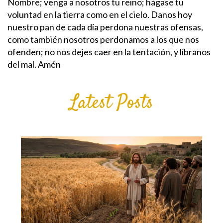
Nombre; venga a nosotros tu reino; hágase tu
voluntad en la tierra como en el cielo.
Danos hoy
nuestro pan de cada día perdona nuestras ofensas,
como también nosotros perdonamos a los que nos
ofenden; no nos dejes caer en la tentación, y líbranos
del mal. Amén
Latest Posts