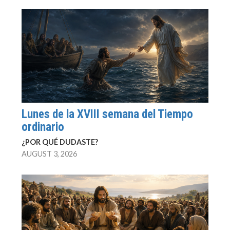
Lunes de la XVIII semana del Tiempo
ordinario
¿POR QUÉ DUDASTE?
AUGUST 3, 2026