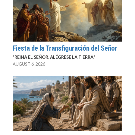
Fiesta de la Transfiguración del Señor
"REINA EL SEÑOR, ALÉGRESE LA TIERRA."
AUGUST 6, 2026