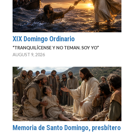
XIX Domingo Ordinario
“TRANQUILÍCENSE Y NO TEMAN. SOY YO”
AUGUST 9, 2026
Memoria de Santo Domingo, presbítero