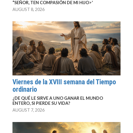
“SEÑOR, TEN COMPASIÓN DE MI HIJO>'
AUGUST 8, 2026
Viernes de la XVIII semana del Tiempo
ordinario
¿DE QUÉ LE SIRVE A UNO GANAR EL MUNDO
ENTERO, SI PIERDE SU VIDA?
AUGUST 7, 2026