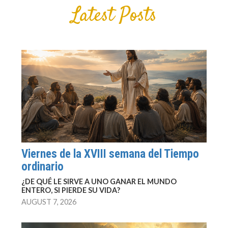
Latest Posts
Viernes de la XVIII semana del Tiempo
ordinario
¿DE QUÉ LE SIRVE A UNO GANAR EL MUNDO
ENTERO, SI PIERDE SU VIDA?
AUGUST 7, 2026