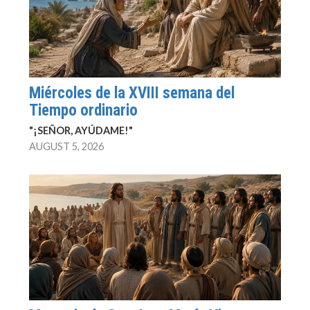
Miércoles de la XVIII semana del
Tiempo ordinario
"¡SEÑOR, AYÚDAME!"
AUGUST 5, 2026