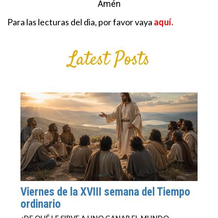
Amén
Para las lecturas del dia, por favor vaya
aquí.
Latest Posts
Viernes de la XVIII semana del Tiempo
ordinario