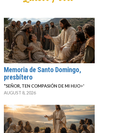
Memoria de Santo Domingo,
presbítero
“SEÑOR, TEN COMPASIÓN DE MI HIJO>'
AUGUST 8, 2026