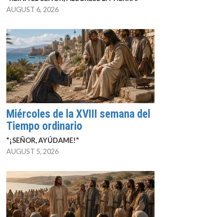
AUGUST 6, 2026
Miércoles de la XVIII semana del
Tiempo ordinario
"¡SEÑOR, AYÚDAME!"
AUGUST 5, 2026