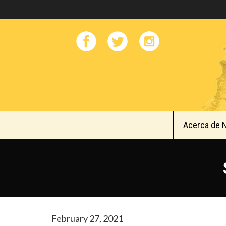
Acerca de 
February 27, 2021