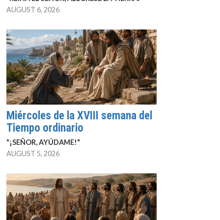
AUGUST 6, 2026
Miércoles de la XVIII semana del
Tiempo ordinario
"¡SEÑOR, AYÚDAME!"
AUGUST 5, 2026