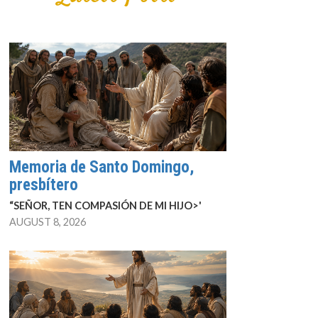
Memoria de Santo Domingo,
presbítero
“SEÑOR, TEN COMPASIÓN DE MI HIJO>'
AUGUST 8, 2026