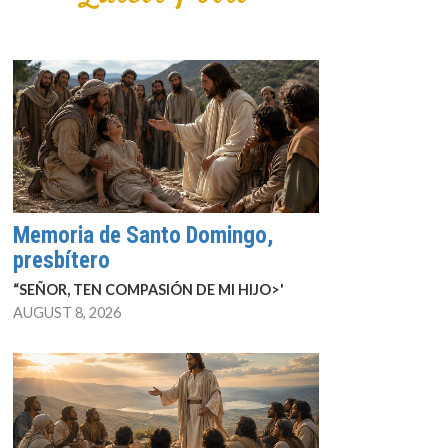
Memoria de Santo Domingo,
presbítero
“SEÑOR, TEN COMPASIÓN DE MI HIJO>'
AUGUST 8, 2026