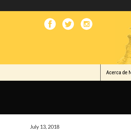
Acerca de 
July 13, 2018