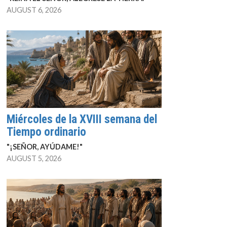
AUGUST 6, 2026
Miércoles de la XVIII semana del
Tiempo ordinario
"¡SEÑOR, AYÚDAME!"
AUGUST 5, 2026