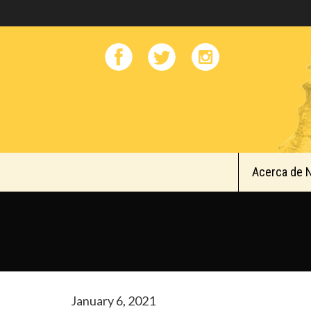
Acerca de 
January 6, 2021