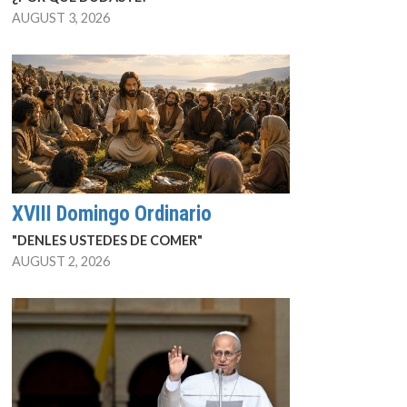
AUGUST 3, 2026
XVIII Domingo Ordinario
"DENLES USTEDES DE COMER"
AUGUST 2, 2026