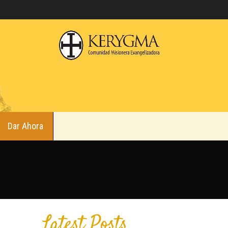
Dar Ahora
Latest Posts