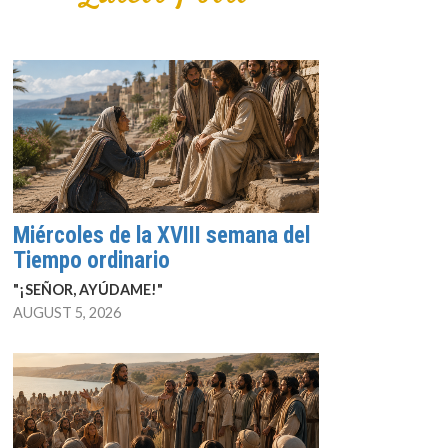
Miércoles de la XVIII semana del
Tiempo ordinario
"¡SEÑOR, AYÚDAME!"
AUGUST 5, 2026