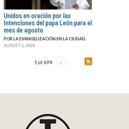
Unidos en oración por las
Intenciones del papa León para el
mes de agosto
POR LA EVANGELIZACIÓN EN LA CIUDAD.
AUGUST 1, 2026
1 of 694
›