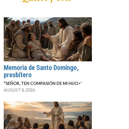
Memoria de Santo Domingo,
presbítero
“SEÑOR, TEN COMPASIÓN DE MI HIJO>'
AUGUST 8, 2026