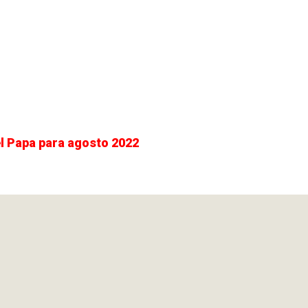
el Papa para agosto 2022