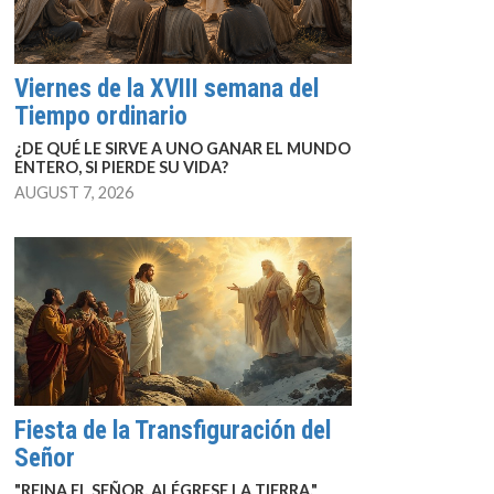
Viernes de la XVIII semana del
Tiempo ordinario
¿DE QUÉ LE SIRVE A UNO GANAR EL MUNDO
ENTERO, SI PIERDE SU VIDA?
AUGUST 7, 2026
Fiesta de la Transfiguración del
Señor
"REINA EL SEÑOR, ALÉGRESE LA TIERRA."