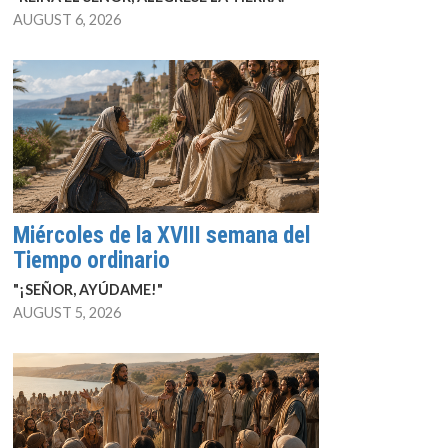
AUGUST 6, 2026
Miércoles de la XVIII semana del
Tiempo ordinario
"¡SEÑOR, AYÚDAME!"
AUGUST 5, 2026