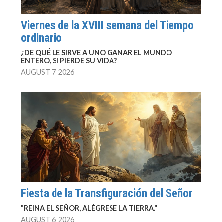
Viernes de la XVIII semana del Tiempo
ordinario
¿DE QUÉ LE SIRVE A UNO GANAR EL MUNDO
ENTERO, SI PIERDE SU VIDA?
AUGUST 7, 2026
Fiesta de la Transfiguración del Señor
"REINA EL SEÑOR, ALÉGRESE LA TIERRA."
AUGUST 6, 2026