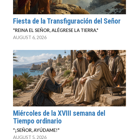
Fiesta de la Transfiguración del Señor
"REINA EL SEÑOR, ALÉGRESE LA TIERRA."
AUGUST 6, 2026
Miércoles de la XVIII semana del
Tiempo ordinario
"¡SEÑOR, AYÚDAME!"
AUGUST 5, 2026