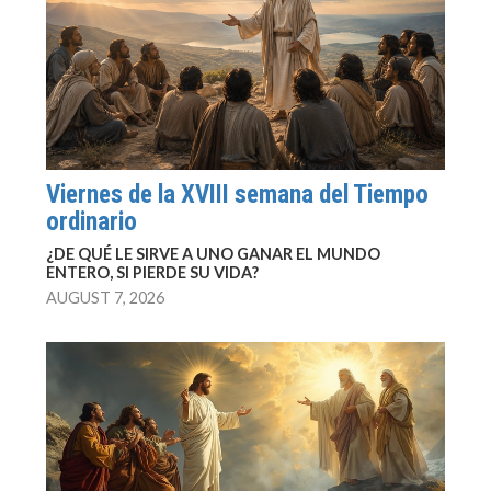
Viernes de la XVIII semana del Tiempo
ordinario
¿DE QUÉ LE SIRVE A UNO GANAR EL MUNDO
ENTERO, SI PIERDE SU VIDA?
AUGUST 7, 2026