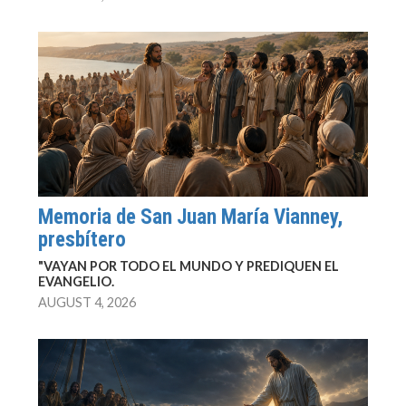
Memoria de San Juan María Vianney,
presbítero
"VAYAN POR TODO EL MUNDO Y PREDIQUEN EL
EVANGELIO.
AUGUST 4, 2026