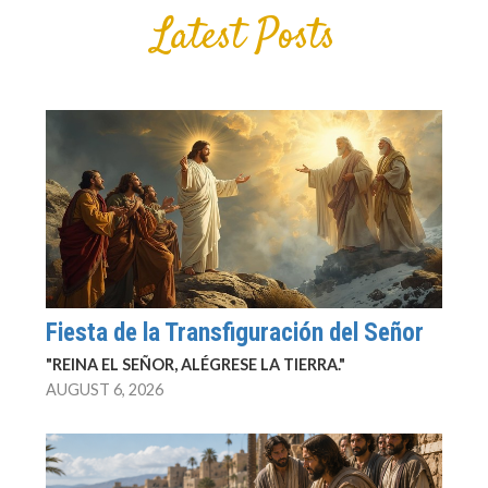
Latest Posts
Fiesta de la Transfiguración del Señor
"REINA EL SEÑOR, ALÉGRESE LA TIERRA."
AUGUST 6, 2026