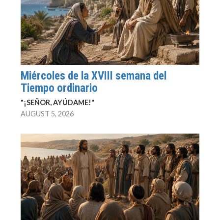
Miércoles de la XVIII semana del
Tiempo ordinario
"¡SEÑOR, AYÚDAME!"
AUGUST 5, 2026