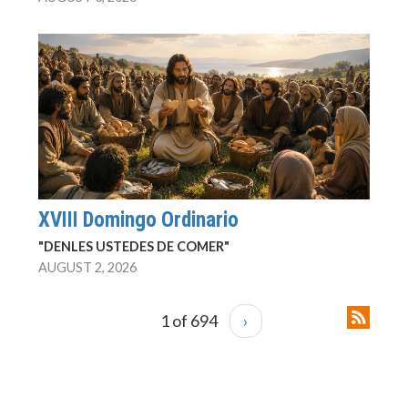
XVIII Domingo Ordinario
"DENLES USTEDES DE COMER"
AUGUST 2, 2026
1 of 694
›