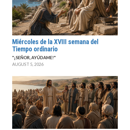
Miércoles de la XVIII semana del
Tiempo ordinario
"¡SEÑOR, AYÚDAME!"
AUGUST 5, 2026