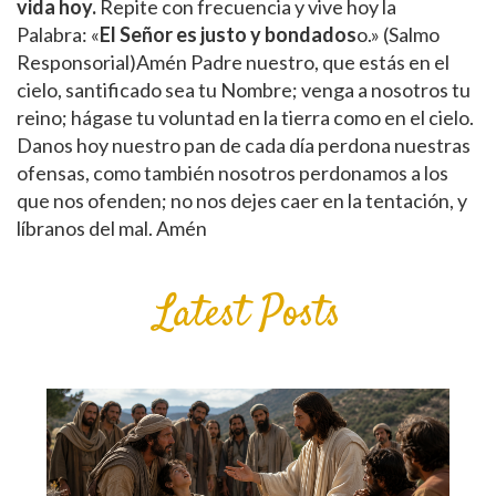
vida hoy.
Repite con frecuencia y vive hoy la
Palabra: «
El Señor es justo y bondados
o.» (Salmo
Responsorial)Amén Padre nuestro, que estás en el
cielo, santificado sea tu Nombre; venga a nosotros tu
reino; hágase tu voluntad en la tierra como en el cielo.
Danos hoy nuestro pan de cada día perdona nuestras
ofensas, como también nosotros perdonamos a los
que nos ofenden; no nos dejes caer en la tentación, y
líbranos del mal. Amén
Latest Posts