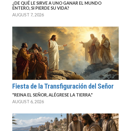
¿DE QUÉ LE SIRVE A UNO GANAR EL MUNDO
ENTERO, SI PIERDE SU VIDA?
AUGUST 7, 2026
Fiesta de la Transfiguración del Señor
"REINA EL SEÑOR, ALÉGRESE LA TIERRA."
AUGUST 6, 2026