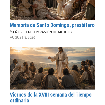
Memoria de Santo Domingo, presbítero
“SEÑOR, TEN COMPASIÓN DE MI HIJO>'
AUGUST 8, 2026
Viernes de la XVIII semana del Tiempo
ordinario