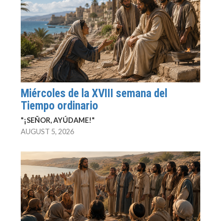
Miércoles de la XVIII semana del
Tiempo ordinario
"¡SEÑOR, AYÚDAME!"
AUGUST 5, 2026