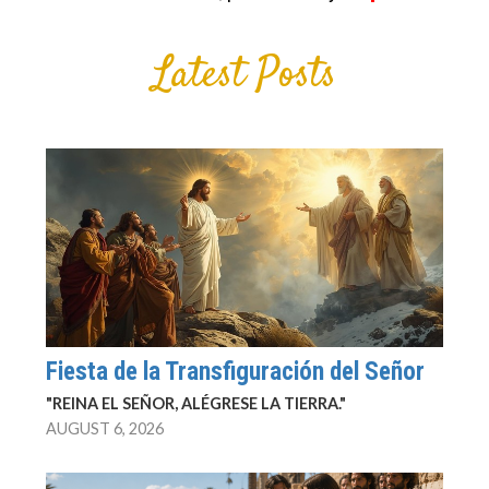
Latest Posts
Fiesta de la Transfiguración del Señor
"REINA EL SEÑOR, ALÉGRESE LA TIERRA."
AUGUST 6, 2026