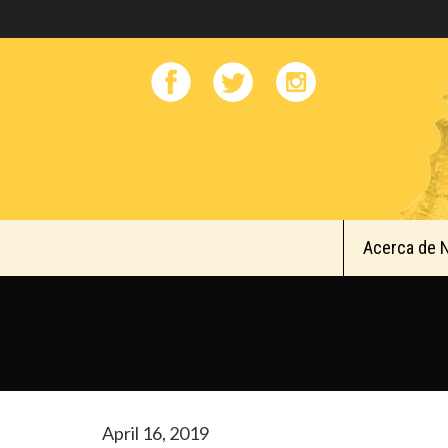
Acerca de 
April 16, 2019