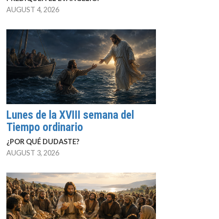
AUGUST 4, 2026
Lunes de la XVIII semana del
Tiempo ordinario
¿POR QUÉ DUDASTE?
AUGUST 3, 2026