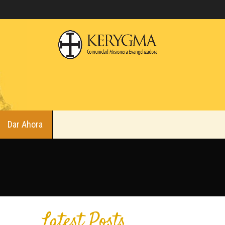
Dar Ahora
Latest Posts