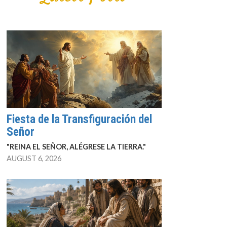
Fiesta de la Transfiguración del
Señor
"REINA EL SEÑOR, ALÉGRESE LA TIERRA."
AUGUST 6, 2026