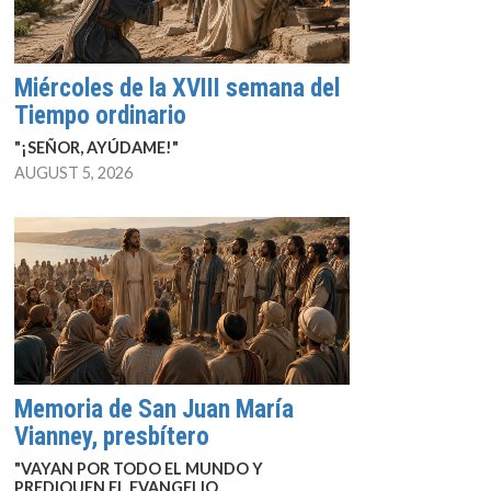
Miércoles de la XVIII semana del
Tiempo ordinario
"¡SEÑOR, AYÚDAME!"
AUGUST 5, 2026
Memoria de San Juan María
Vianney, presbítero
"VAYAN POR TODO EL MUNDO Y
PREDIQUEN EL EVANGELIO.