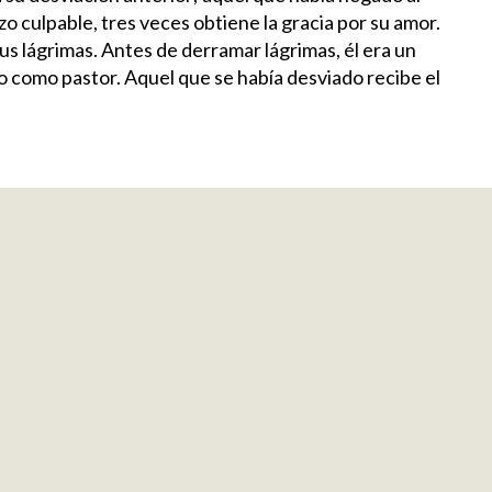
zo culpable, tres veces obtiene la gracia por su amor.
s lágrimas. Antes de derramar lágrimas, él era un
do como pastor. Aquel que se había desviado recibe el