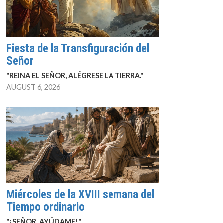
Fiesta de la Transfiguración del
Señor
"REINA EL SEÑOR, ALÉGRESE LA TIERRA."
AUGUST 6, 2026
Miércoles de la XVIII semana del
Tiempo ordinario
"¡SEÑOR, AYÚDAME!"