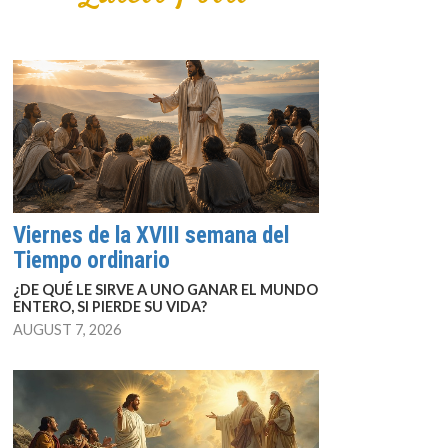
Viernes de la XVIII semana del
Tiempo ordinario
¿DE QUÉ LE SIRVE A UNO GANAR EL MUNDO
ENTERO, SI PIERDE SU VIDA?
AUGUST 7, 2026