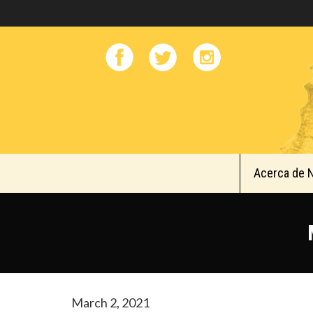
Acerca de 
March 2, 2021