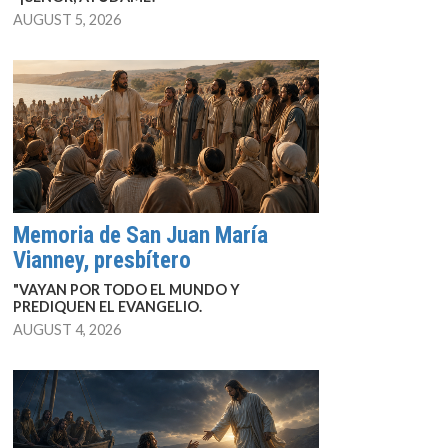
AUGUST 5, 2026
Memoria de San Juan María
Vianney, presbítero
"VAYAN POR TODO EL MUNDO Y
PREDIQUEN EL EVANGELIO.
AUGUST 4, 2026